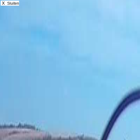
X
Sluiten