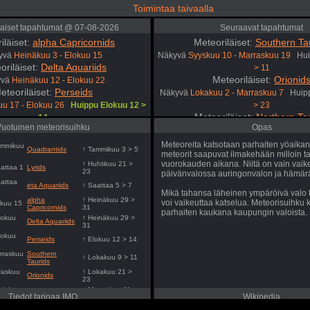
Toimintaa taivaalla
aiset tapahtumat @ 07-08-2026
Seuraavat tapahtumat
iläiset:
alpha Capricornids
Meteoriläiset:
Southern Ta
yvä
Heinäkuu 3 - Elokuu 15
Näkyvä
Syyskuu 10 - Marraskuu 19
Hui
oriläiset:
Delta Aquariids
> 11
Meteoriläiset:
Orionid
yvä
Heinäkuu 12 - Elokuu 22
eteoriläiset:
Perseids
Näkyvä
Lokakuu 2 - Marraskuu 7
Huip
u 17 - Elokuu 26
Huippu Elokuu 12 >
> 23
Meteoriläiset:
Northern Ta
14
uotuinen meteorisuihku
Opas
Näkyvä
Lokakuu 20 - Joulukuu 9
Huip
11 > 13
Meteoreita katsotaan parhaiten yöaikan
ammikuu
Quadrantids
↑ Tammikuu 3 > 5
meteorit saapuvat ilmakehään milloin 
vuorokauden aikana. Niitä on vain vai
↑ Huhtikuu 21 >
attaa 1
Lyrids
23
päivänvalossa auringonvalon ja hämärä
attaa
eta Aquariids
↑ Saattaa 5 > 7
Mikä tahansa läheinen ympäröivä valo 
alpha
↑ Heinäkuu 29 >
voi vaikeuttaa katselua. Meteorisuihku 
okuu 15
Capricornids
31
parhaiten kaukana kaupungin valoista.
lokuu
↑ Heinäkuu 29 >
Delta Aquariids
31
lokuu
Perseids
↑ Elokuu 12 > 14
rraskuu
Southern
↑ Lokakuu 9 > 11
Taurids
raskuu
↑ Lokakuu 21 >
Orionids
23
ulukuu
↑ Marraskuu 11 >
Northern Taurids
Tiedot tarjoaa IMO
Wikipedia
13
oulukuu
↑ Marraskuu 16 >